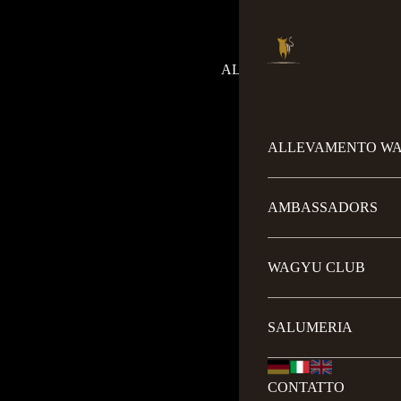
ALLEVAMENTO WAGYU
A
ALLEVAMENTO W
AMBASSADORS
WAGYU CLUB
SALUMERIA
CONTATTO