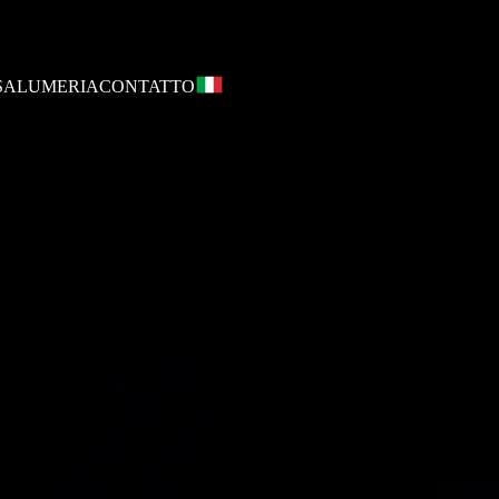
SALUMERIA
CONTATTO