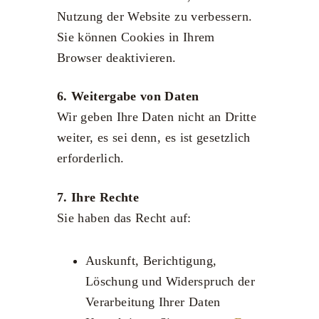
Nutzung der Website zu verbessern.
Sie können Cookies in Ihrem
Browser deaktivieren.
6. Weitergabe von Daten
Wir geben Ihre Daten nicht an Dritte
weiter, es sei denn, es ist gesetzlich
erforderlich.
7. Ihre Rechte
Sie haben das Recht auf:
Auskunft, Berichtigung,
Löschung und Widerspruch der
Verarbeitung Ihrer Daten