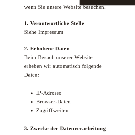
wenn Sie unsere Website besuchen.
1. Verantwortliche Stelle
Siehe Impressum
2. Erhobene Daten
Beim Besuch unserer Website
erheben wir automatisch folgende
Daten:
IP-Adresse
Browser-Daten
Zugriffszeiten
3. Zwecke der Datenverarbeitung