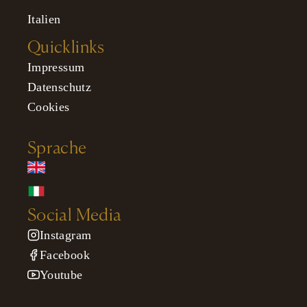
Italien
Quicklinks
Impressum
Datenschutz
Cookies
Sprache
Social Media
Instagram
Facebook
Youtube